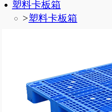
塑料卡板箱
>
塑料卡板箱