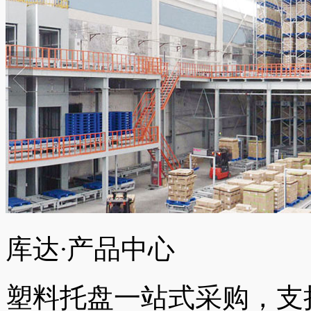
库达
·
产品中心
塑料托盘一站式采购，支