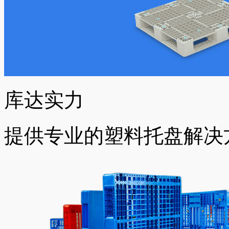
库达实力
提供专业的塑料托盘解决