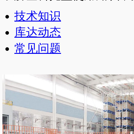
技术知识
库达动态
常见问题