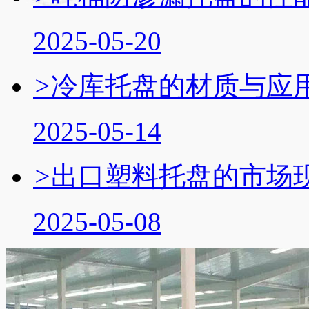
2025-05-20
>
冷库托盘的材质与应
2025-05-14
>
出口塑料托盘的市场
2025-05-08