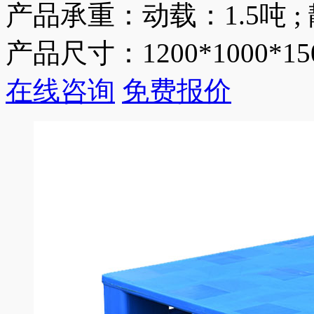
产品承重：动载：1.5吨 ;
产品尺寸：1200*1000*15
在线咨询
免费报价