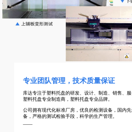
专业团队管理，技术质量保证
库达专注于塑料托盘的研发、设计、制造、销售、服
塑料托盘专业制造商，塑料托盘专业品牌。
公司拥有现代化标准厂房，优良的检测设备，国内先
备，严格的测试检验手段，科学的生产管理。
——