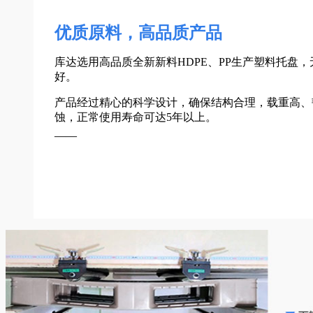
优质原料，高品质产品
库达选用高品质全新新料HDPE、PP生产塑料托盘
好。
产品经过精心的科学设计，确保结构合理，载重高、
蚀，正常使用寿命可达5年以上。
——