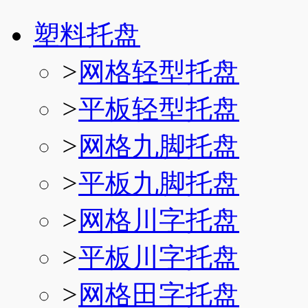
塑料托盘
>
网格轻型托盘
>
平板轻型托盘
>
网格九脚托盘
>
平板九脚托盘
>
网格川字托盘
>
平板川字托盘
>
网格田字托盘