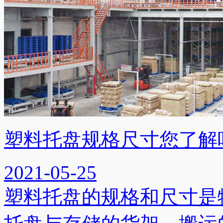
塑料托盘规格尺寸您了解
2021-05-25
塑料托盘的规格和尺寸是