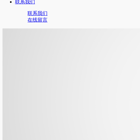
联系我们
联系我们
在线留言