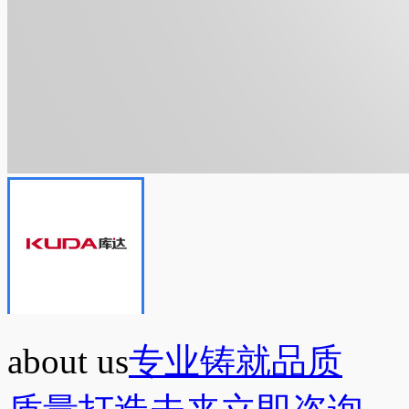
about us
专业铸就品质