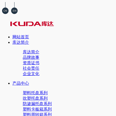
网站首页
库达简介
库达简介
品牌故事
资质证书
社会责任
企业文化
产品中心
塑料托盘系列
吹塑托盘系列
防渗漏托盘系列
塑料卡板箱系列
塑料周转箱系列