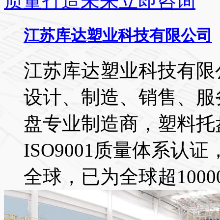
质量打造未来
立即咨询
江苏库达塑业科技有限公司
江苏库达塑业科技有限
设计、制造、销售、服
盘专业制造商，塑料托
ISO9001质量体系
全球，已为全球超10000