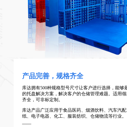
产品完善，规格齐全
库达拥有500种规格型号尺寸让客户进行选择，能够
的托盘解决方案，解决客户的仓储管理难题。适用领
齐全，可非标定制。
库达产品广泛应用于食品医药、烟酒饮料、汽车汽配
纸、电子电器、化工、服装纺织、仓储物流等行业。
——