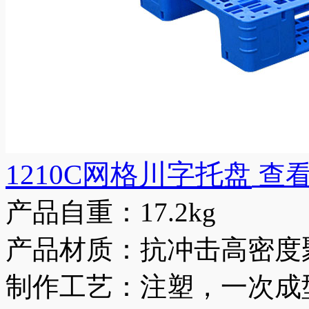
1210C网格川字托盘
查看
产品自重：17.2kg
产品材质：抗冲击高密度聚
制作工艺：注塑，一次成