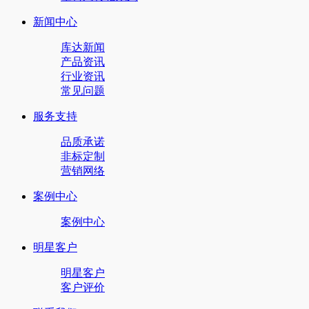
新闻中心
库达新闻
产品资讯
行业资讯
常见问题
服务支持
品质承诺
非标定制
营销网络
案例中心
案例中心
明星客户
明星客户
客户评价