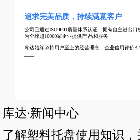
追求完美品质，持续满意客户
公司已通过ISO9001质量体系认证，拥有自主进出
为全球超10000家企业提供产 品和服务
库达始终坚持用户至上的经营理念，企业信用评价A
——
库达
·
新闻中心
了解塑料托盘使用知识，