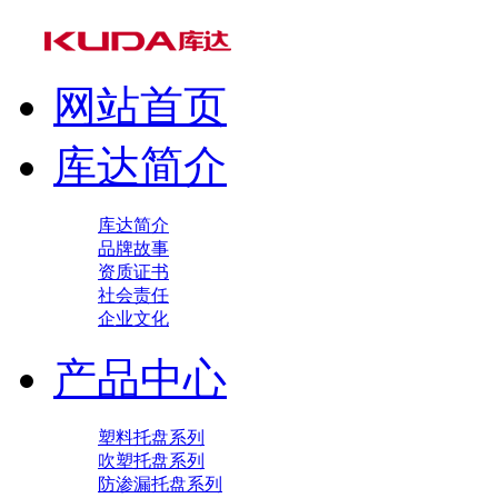
网站首页
库达简介
库达简介
品牌故事
资质证书
社会责任
企业文化
产品中心
塑料托盘系列
吹塑托盘系列
防渗漏托盘系列