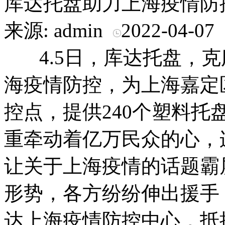
库达托盘助力上海疫情防
来源: admin
2022-04-07
4.5日，库达托盘，克
海疫情防控，为上海嘉定区
控点，提供240个塑料
重牵动着亿万民众的心，
让关于上海疫情的话题霸
形势，各方纷纷伸出援手
达上海疫情防控中心，抵