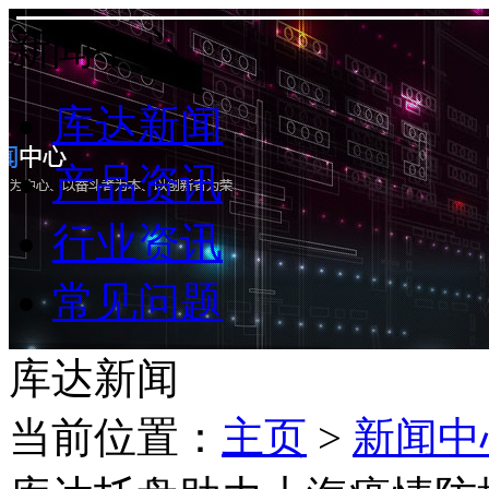
新闻中心
库达新闻
产品资讯
行业资讯
常见问题
库达新闻
当前位置：
主页
>
新闻中