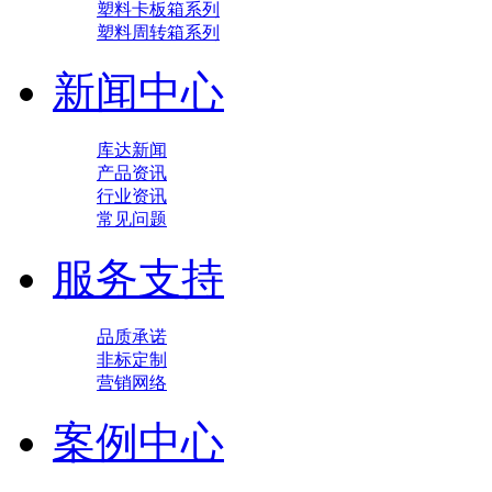
塑料卡板箱系列
塑料周转箱系列
新闻中心
库达新闻
产品资讯
行业资讯
常见问题
服务支持
品质承诺
非标定制
营销网络
案例中心