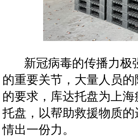
新冠病毒的传播力极强
的重要关节，大量人员的
的要求，库达托盘为上海
托盘，以帮助救援物质的
情出一份力。