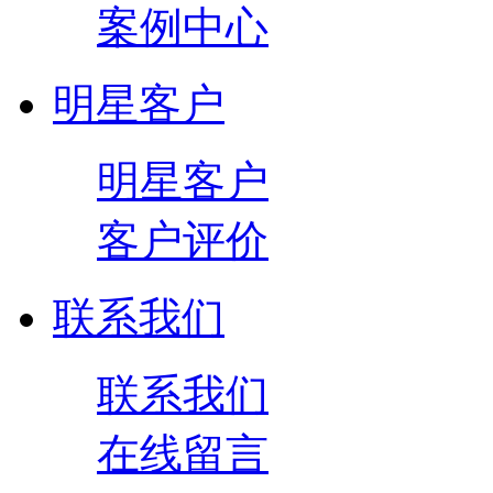
案例中心
明星客户
明星客户
客户评价
联系我们
联系我们
在线留言