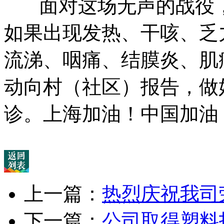
面对这场无声的战役，
如果出现发热、干咳、乏
流涕、咽痛、结膜炎、肌
动向村（社区）报告，做
诊。上海加油！中国加油
上一篇：
热烈庆祝我司
下一篇：
公司取得塑料