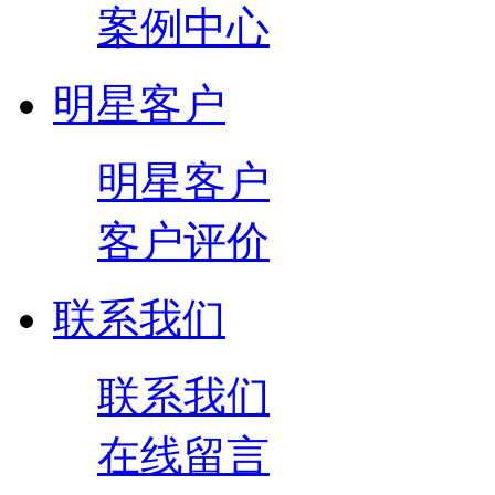
案例中心
明星客户
明星客户
客户评价
联系我们
联系我们
在线留言