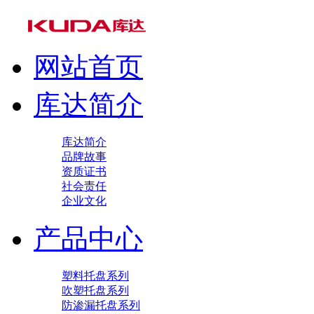
网站首页
库达简介
库达简介
品牌故事
资质证书
社会责任
企业文化
产品中心
塑料托盘系列
吹塑托盘系列
防渗漏托盘系列