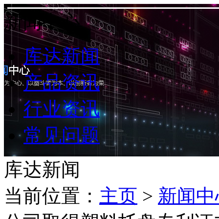
新闻中心
库达新闻
产品资讯
行业资讯
常见问题
库达新闻
当前位置：
主页
>
新闻中