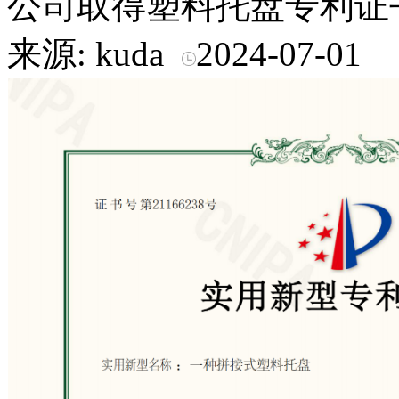
公司取得塑料托盘专利证
来源: kuda
2024-07-01