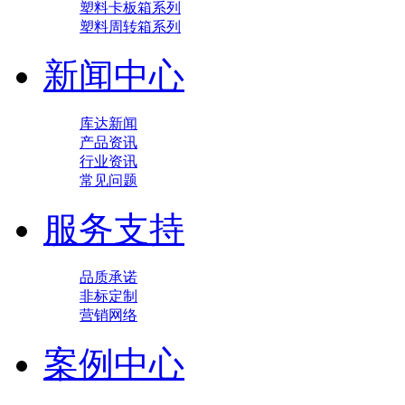
塑料卡板箱系列
塑料周转箱系列
新闻中心
库达新闻
产品资讯
行业资讯
常见问题
服务支持
品质承诺
非标定制
营销网络
案例中心