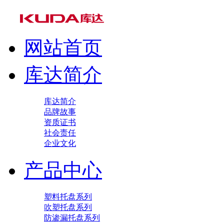
网站首页
库达简介
库达简介
品牌故事
资质证书
社会责任
企业文化
产品中心
塑料托盘系列
吹塑托盘系列
防渗漏托盘系列