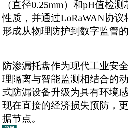
（直径0.25mm）和pH值
性质，并通过LoRaWAN协
形成从物理防护到数字监管
防渗漏托盘作为现代工业安
理隔离与智能监测相结合的
式防漏设备升级为具有环境
现在直接的经济损失预防，更
据节点。