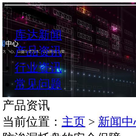
新闻中心
库达新闻
产品资讯
行业资讯
常见问题
产品资讯
当前位置：
主页
>
新闻中