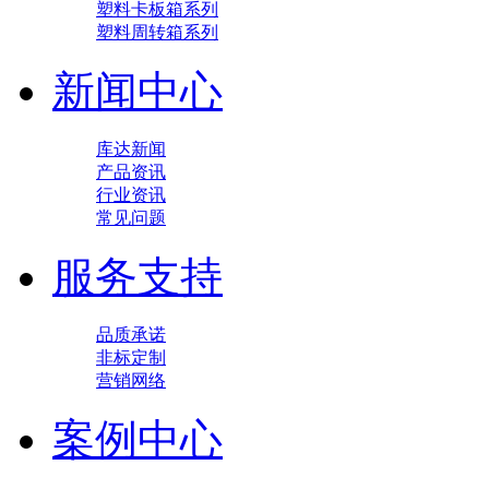
塑料卡板箱系列
塑料周转箱系列
新闻中心
库达新闻
产品资讯
行业资讯
常见问题
服务支持
品质承诺
非标定制
营销网络
案例中心