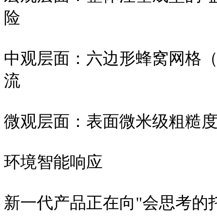
险
中观层面：六边形蜂窝网格（开
流
微观层面：表面微米级粗糙度处理
环境智能响应
新一代产品正在向"会思考的