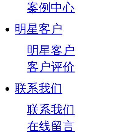
案例中心
明星客户
明星客户
客户评价
联系我们
联系我们
在线留言