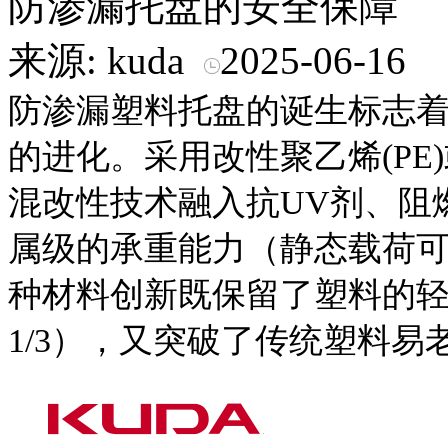
防渗漏托盘的安全保障
来源: kuda
2025-06-16
防渗漏塑料托盘的诞生标志
的进化。采用改性聚乙烯(PE)
混改性技术融入抗UV剂、阻
属级的承重能力（静态载荷可
种材料创新既保留了塑料的
1/3），又突破了传统塑料