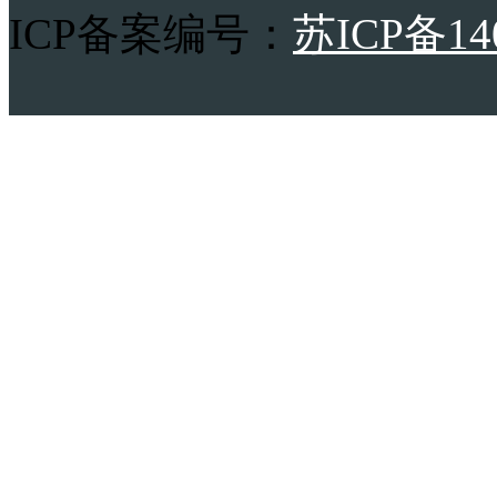
ICP备案编号：
苏ICP备14