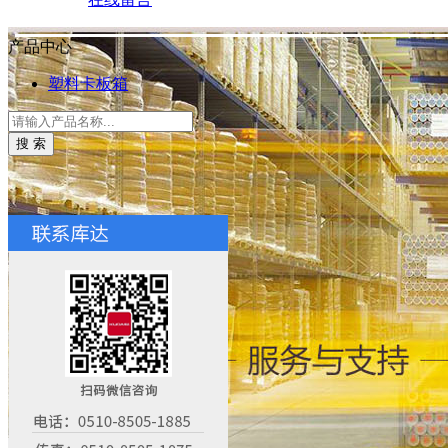
产品中心
塑料卡板箱