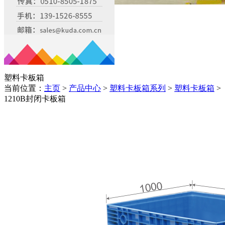
塑料卡板箱
当前位置：
主页
>
产品中心
>
塑料卡板箱系列
>
塑料卡板箱
>
1210B封闭卡板箱