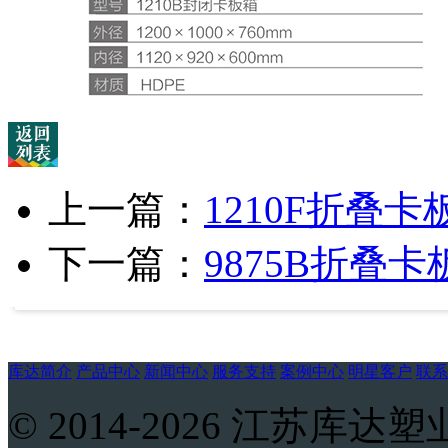
上一篇：
1210F折叠卡
下一篇：
9875B折叠卡
库达简介
产品中心
新闻中心
服务支持
案例中心
明星客户
联系
© 2014-2026 江苏