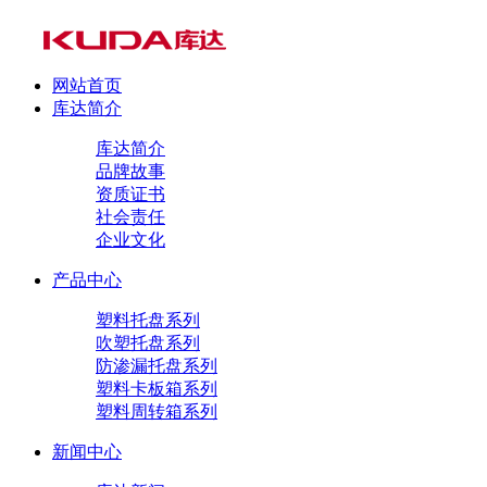
网站首页
库达简介
库达简介
品牌故事
资质证书
社会责任
企业文化
产品中心
塑料托盘系列
吹塑托盘系列
防渗漏托盘系列
塑料卡板箱系列
塑料周转箱系列
新闻中心