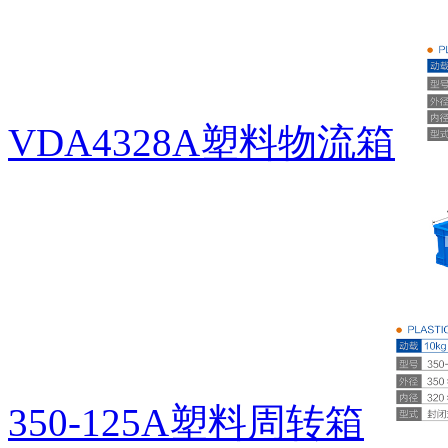
VDA4328A塑料物流箱
350-125A塑料周转箱