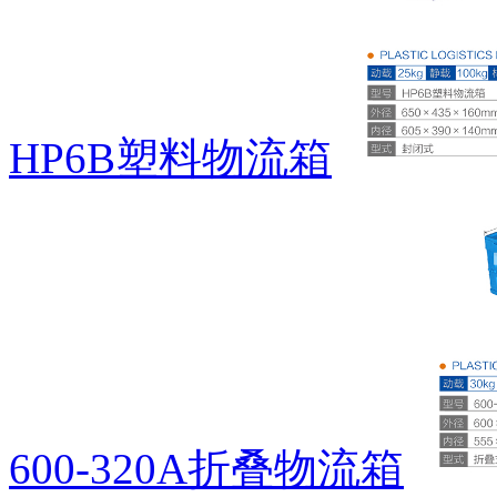
HP6B塑料物流箱
600-320A折叠物流箱