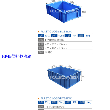
HP4B塑料物流箱