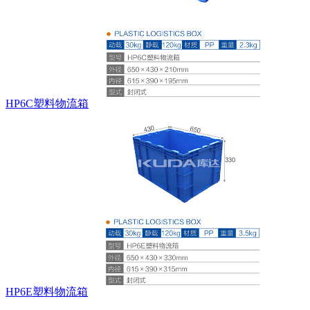
HP6C塑料物流箱
HP6E塑料物流箱