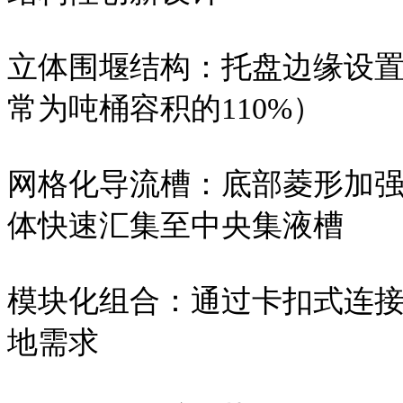
立体围堰结构：托盘边缘设置5
常为吨桶容积的110%）
网格化导流槽：底部菱形加
体快速汇集至中央集液槽
模块化组合：通过卡扣式连
地需求