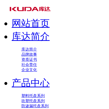
网站首页
库达简介
库达简介
品牌故事
资质证书
社会责任
企业文化
产品中心
塑料托盘系列
吹塑托盘系列
防渗漏托盘系列