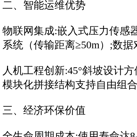
二、智能运维优势
物联网集成:嵌入式压力传感
系统（传输距离≥50m）;数
人机工程创新:45°斜坡设计方便
模块化拼接结构支持自由组合
三、经济环保价值
全生命周期成本:使用寿命达8-