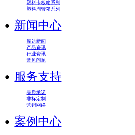
塑料卡板箱系列
塑料周转箱系列
新闻中心
库达新闻
产品资讯
行业资讯
常见问题
服务支持
品质承诺
非标定制
营销网络
案例中心