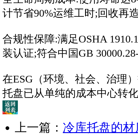
计节省90%运维工时;回收再造
合规性保障:满足OSHA 1910.
装认证;符合中国GB 30000.2
在ESG（环境、社会、治理
托盘已从单纯的成本中心转
上一篇：
冷库托盘的材