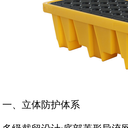
一、立体防护体系