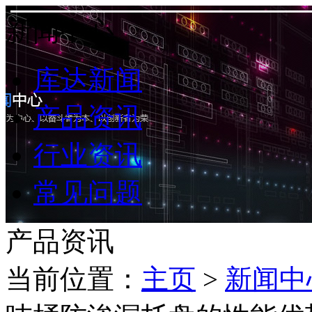
新闻中心
库达新闻
产品资讯
行业资讯
常见问题
产品资讯
当前位置：
主页
>
新闻中