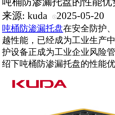
吨桶防渗漏托盘的性能优
来源: kuda
2025-05-20
吨桶防渗漏托盘
在安全防护
越性能，已经成为工业生产
护设备正成为工业企业风险
绍下吨桶防渗漏托盘的性能