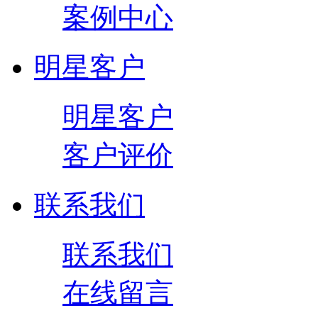
案例中心
明星客户
明星客户
客户评价
联系我们
联系我们
在线留言