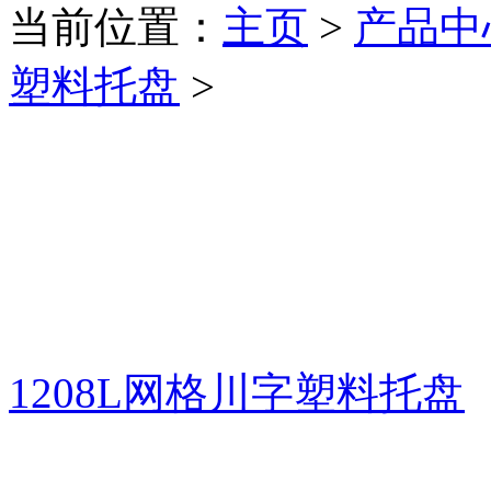
当前位置：
主页
>
产品中
塑料托盘
>
1208L网格川字塑料托盘