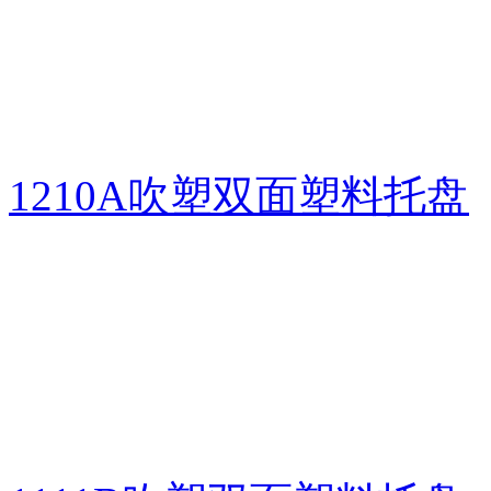
1210A吹塑双面塑料托盘