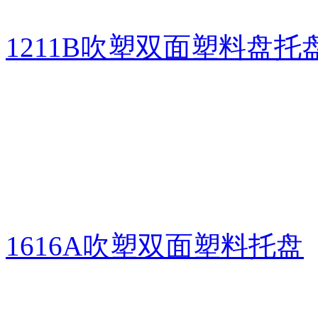
1211B吹塑双面塑料盘托
1616A吹塑双面塑料托盘