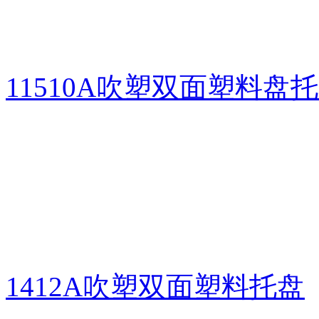
11510A吹塑双面塑料盘
1412A吹塑双面塑料托盘