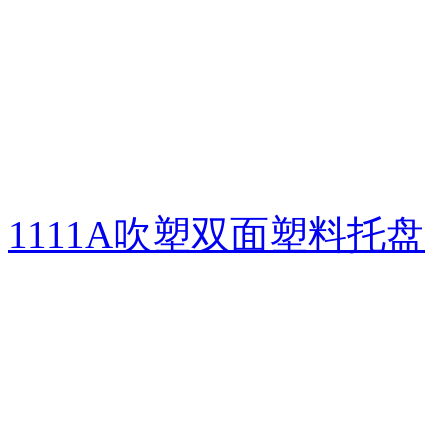
1111A吹塑双面塑料托盘