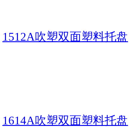
1512A吹塑双面塑料托盘
1614A吹塑双面塑料托盘