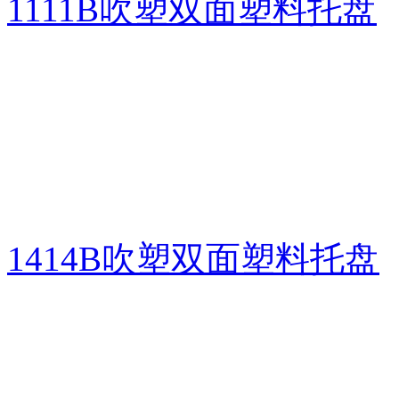
1111B吹塑双面塑料托盘
1414B吹塑双面塑料托盘