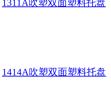
1311A吹塑双面塑料托盘
1414A吹塑双面塑料托盘