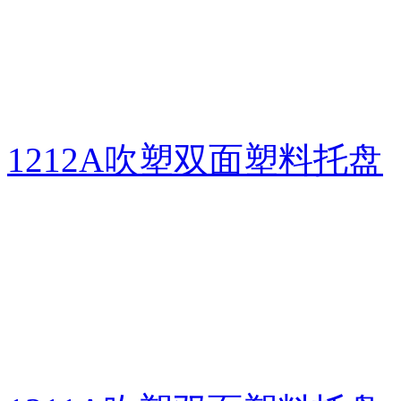
1212A吹塑双面塑料托盘