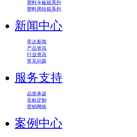
塑料卡板箱系列
塑料周转箱系列
新闻中心
库达新闻
产品资讯
行业资讯
常见问题
服务支持
品质承诺
非标定制
营销网络
案例中心