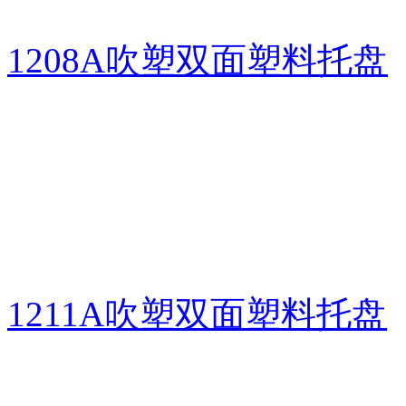
1208A吹塑双面塑料托盘
1211A吹塑双面塑料托盘