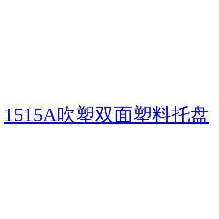
1515A吹塑双面塑料托盘