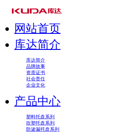
网站首页
库达简介
库达简介
品牌故事
资质证书
社会责任
企业文化
产品中心
塑料托盘系列
吹塑托盘系列
防渗漏托盘系列