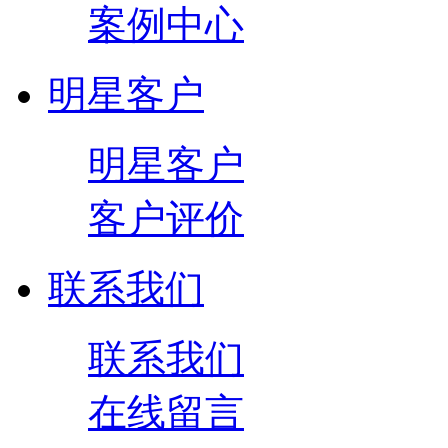
案例中心
明星客户
明星客户
客户评价
联系我们
联系我们
在线留言