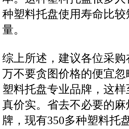
种塑料托盘使用寿命比较
量。
综上所述，建议各位采购
万不要贪图价格的便宜忽
塑料托盘专业品牌，这样
真价实。省去不必要的麻
牌，现有350多种塑料