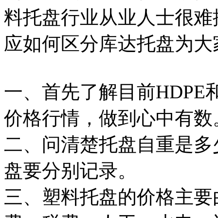
料托盘行业从业人士很难
应如何区分库达托盘为大
一、首先了解目前HDPE和
价格行情，做到心中有数
二、问清楚托盘自重是多
盘要分别记录。
三、塑料托盘的价格主要