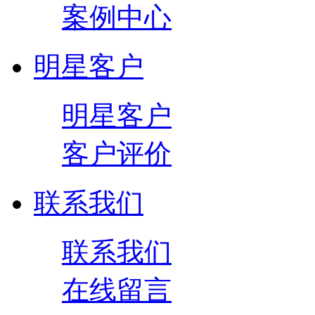
案例中心
明星客户
明星客户
客户评价
联系我们
联系我们
在线留言