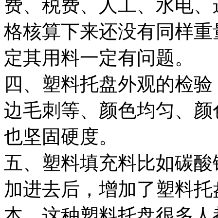
费、税费、人工、水电、
格核算下来还没有同样重
定其用料一定有问题。
四、塑料托盘外观的检验
边毛刺等、颜色均匀、颜
也坚固硬度。
五、塑料填充料比如碳酸
加进去后，增加了塑料托
本。这种塑料托盘很多人