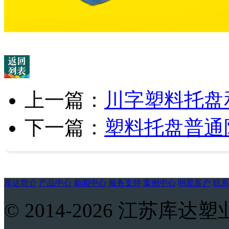
上一篇：
川字塑料托盘
下一篇：
塑料托盘普通
库达简介
产品中心
新闻中心
服务支持
案例中心
明星客户
联系
© 2014-2026 江苏