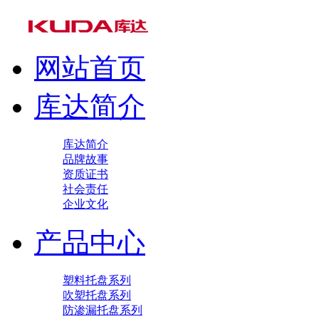
网站首页
库达简介
库达简介
品牌故事
资质证书
社会责任
企业文化
产品中心
塑料托盘系列
吹塑托盘系列
防渗漏托盘系列