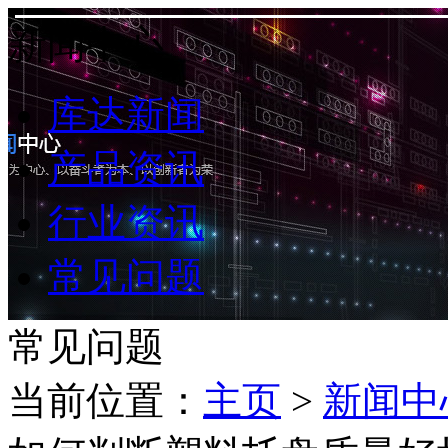
新闻中心
库达新闻
产品资讯
行业资讯
常见问题
常见问题
当前位置：
主页
>
新闻中