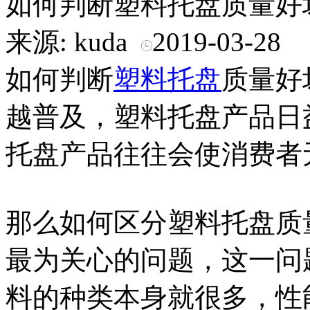
如何判断塑料托盘质量好
来源: kuda
2019-03-28
如何判断
塑料托盘
质量好
越普及，塑料托盘产品日
托盘产品往往会使消费者
那么如何区分塑料托盘质
最为关心的问题，这一问
料的种类本身就很多，性