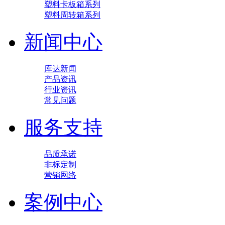
塑料卡板箱系列
塑料周转箱系列
新闻中心
库达新闻
产品资讯
行业资讯
常见问题
服务支持
品质承诺
非标定制
营销网络
案例中心