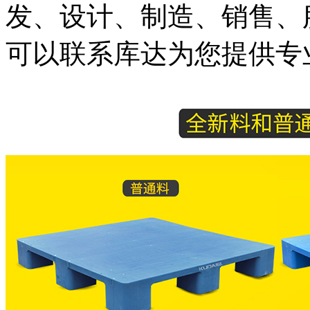
发、设计、制造、销售、
可以联系库达为您提供专