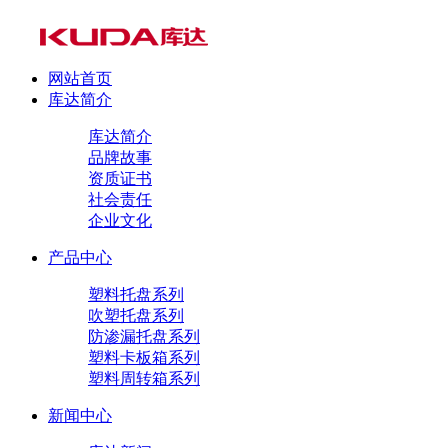
网站首页
库达简介
库达简介
品牌故事
资质证书
社会责任
企业文化
产品中心
塑料托盘系列
吹塑托盘系列
防渗漏托盘系列
塑料卡板箱系列
塑料周转箱系列
新闻中心