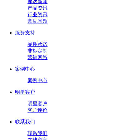
库达新闻
产品资讯
行业资讯
常见问题
服务支持
品质承诺
非标定制
营销网络
案例中心
案例中心
明星客户
明星客户
客户评价
联系我们
联系我们
在线留言