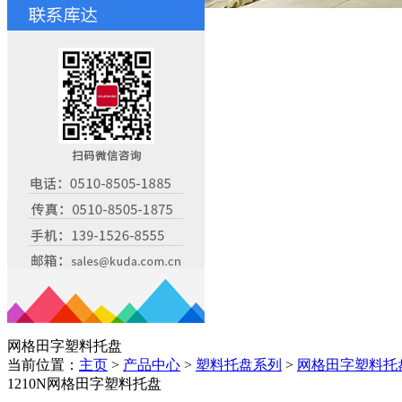
网格田字塑料托盘
当前位置：
主页
>
产品中心
>
塑料托盘系列
>
网格田字塑料托
1210N网格田字塑料托盘