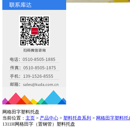
网格田字塑料托盘
当前位置：
主页
>
产品中心
>
塑料托盘系列
>
网格田字塑料托
1311H网格田字（置钢管）塑料托盘