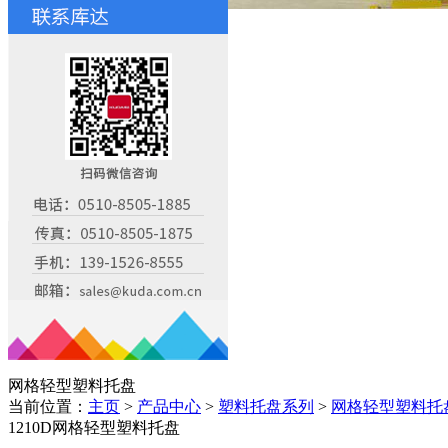
网格轻型塑料托盘
当前位置：
主页
>
产品中心
>
塑料托盘系列
>
网格轻型塑料托
1210D网格轻型塑料托盘