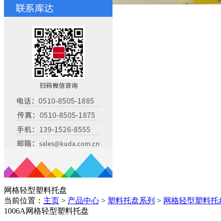
网格轻型塑料托盘
当前位置：
主页
>
产品中心
>
塑料托盘系列
>
网格轻型塑料托
1006A网格轻型塑料托盘