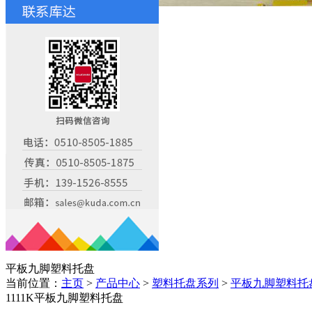
平板九脚塑料托盘
当前位置：
主页
>
产品中心
>
塑料托盘系列
>
平板九脚塑料托
1111K平板九脚塑料托盘