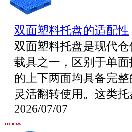
双面塑料托盘的适配性
双面塑料托盘是现代仓
载具之一，区别于单面
的上下两面均具备完整
灵活翻转使用。这类托盘通
2026/07/07