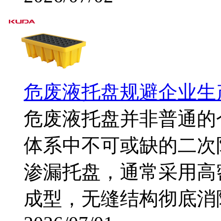
危废液托盘规避企业生
危废液托盘并非普通的
体系中不可或缺的二次
渗漏托盘，通常采用高
成型，无缝结构彻底消除渗