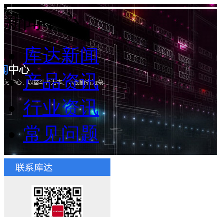
新闻中心
库达新闻
产品资讯
行业资讯
常见问题