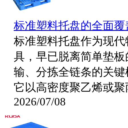
标准塑料托盘的全面覆
标准塑料托盘作为现代
具，早已脱离简单垫板
输、分拣全链条的关键
它以高密度聚乙烯或聚丙
2026/07/08