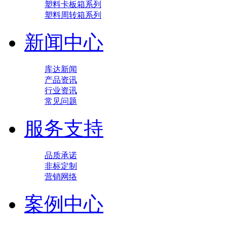
塑料卡板箱系列
塑料周转箱系列
新闻中心
库达新闻
产品资讯
行业资讯
常见问题
服务支持
品质承诺
非标定制
营销网络
案例中心