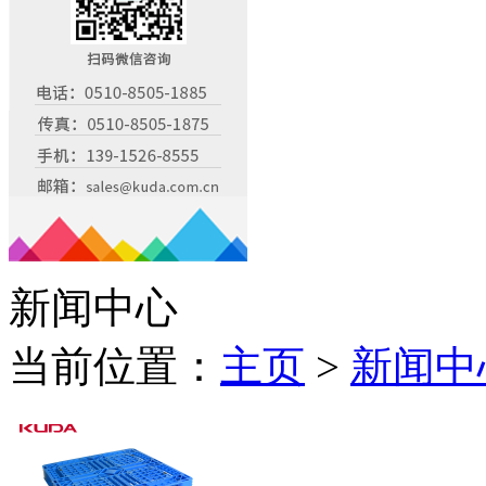
新闻中心
当前位置：
主页
>
新闻中