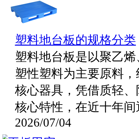
塑料地台板的规格分类
塑料地台板是以聚乙烯
塑性塑料为主要原料，
核心器具，凭借质轻、
核心特性，在近十年间逐步
2026/07/04