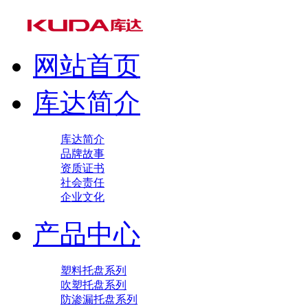
网站首页
库达简介
库达简介
品牌故事
资质证书
社会责任
企业文化
产品中心
塑料托盘系列
吹塑托盘系列
防渗漏托盘系列