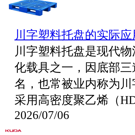
川字塑料托盘的实际应
川字塑料托盘是现代物
化载具之一，因底部三
名，也常被业内称为川
采用高密度聚乙烯（HDP
2026/07/06