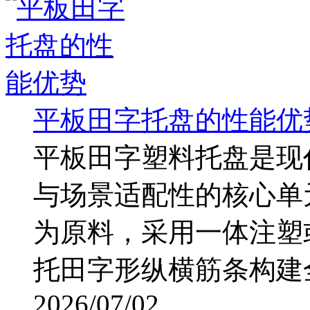
平板田字托盘的性能优
平板田字塑料托盘是现
与场景适配性的核心单
为原料，采用一体注塑
托田字形纵横筋条构建全支
2026/07/02