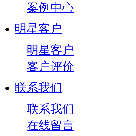
案例中心
明星客户
明星客户
客户评价
联系我们
联系我们
在线留言