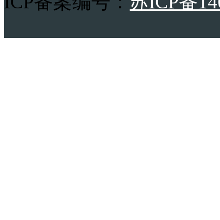
ICP备案编号：
苏ICP备14