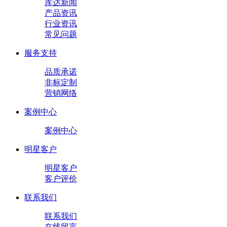
库达新闻
产品资讯
行业资讯
常见问题
服务支持
品质承诺
非标定制
营销网络
案例中心
案例中心
明星客户
明星客户
客户评价
联系我们
联系我们
在线留言