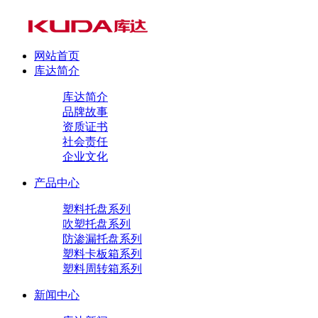
网站首页
库达简介
库达简介
品牌故事
资质证书
社会责任
企业文化
产品中心
塑料托盘系列
吹塑托盘系列
防渗漏托盘系列
塑料卡板箱系列
塑料周转箱系列
新闻中心