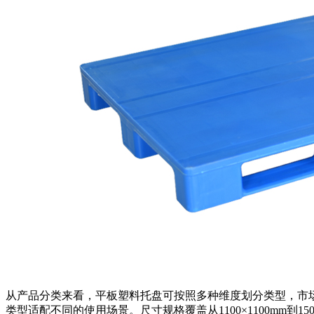
从产品分类来看，平板塑料托盘可按照多种维度划分类型，市
类型适配不同的使用场景。尺寸规格覆盖从1100×1100mm到1